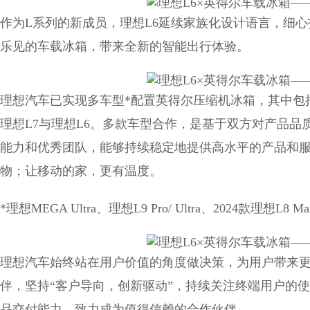
作为L系列的新成员，理想L6延续家族化设计语言，细心打
乐见的车载冰箱，带来全新的智能出行体验。
理想汽车已实现多车型*配置英得尔压缩机冰箱，其中包括理想
理想L7与理想L6。多款车型合作，是基于双方对产品
能力和优秀团队，能够持续稳定地提供高水平的产品和服
物；让移动的家，更有温度。
*理想MEGA Ultra、理想L9 Pro/ Ultra、2024款理想L8 Max
理想汽车始终站在用户价值的角度做决策，为用户带来
伴，坚持“客户导向，创新驱动”，持续关注终端用户的
品交付能力，致力成为值得信赖的合作伙伴。